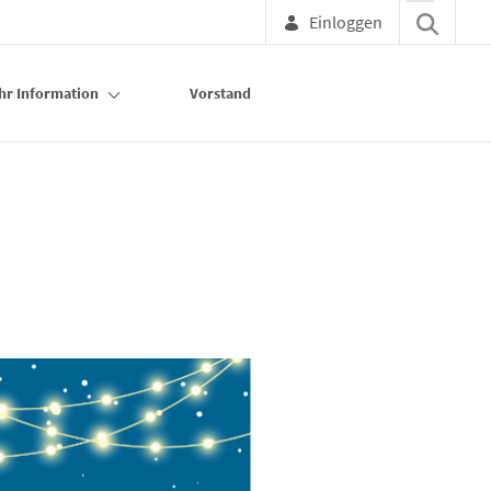
Einloggen
hr Information
Vorstand