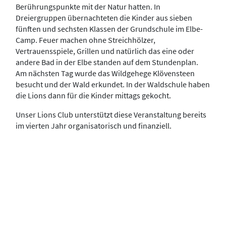
Berührungspunkte mit der Natur hatten. In
Dreiergruppen übernachteten die Kinder aus sieben
fünften und sechsten Klassen der Grundschule im Elbe-
Camp. Feuer machen ohne Streichhölzer,
Vertrauensspiele, Grillen und natürlich das eine oder
andere Bad in der Elbe standen auf dem Stundenplan.
Am nächsten Tag wurde das Wildgehege Klövensteen
besucht und der Wald erkundet. In der Waldschule haben
die Lions dann für die Kinder mittags gekocht.
Unser Lions Club unterstützt diese Veranstaltung bereits
im vierten Jahr organisatorisch und finanziell.