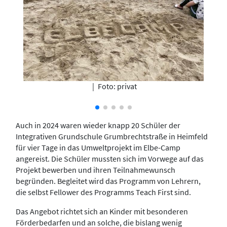
|
Foto: privat
Auch in 2024 waren wieder knapp 20 Schüler der
Integrativen Grundschule Grumbrechtstraße in Heimfeld
für vier Tage in das Umweltprojekt im Elbe-Camp
angereist. Die Schüler mussten sich im Vorwege auf das
Projekt bewerben und ihren Teilnahmewunsch
begründen. Begleitet wird das Programm von Lehrern,
die selbst Fellower des Programms Teach First sind.
Das Angebot richtet sich an Kinder mit besonderen
Förderbedarfen und an solche, die bislang wenig