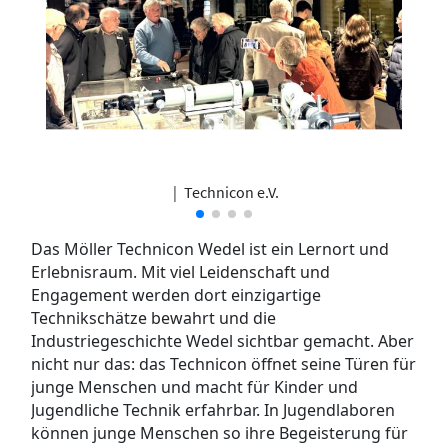
|
Technicon e.V.
Das Möller Technicon Wedel ist ein Lernort und
Erlebnisraum. Mit viel Leidenschaft und
Engagement werden dort einzigartige
Technikschätze bewahrt und die
Industriegeschichte Wedel sichtbar gemacht. Aber
nicht nur das: das Technicon öffnet seine Türen für
junge Menschen und macht für Kinder und
Jugendliche Technik erfahrbar. In Jugendlaboren
können junge Menschen so ihre Begeisterung für