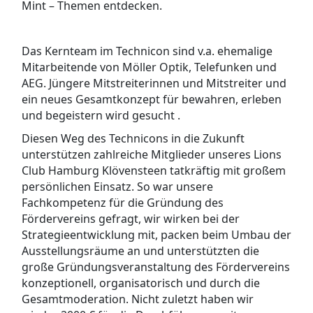
Mint – Themen entdecken.
Das Kernteam im Technicon sind v.a. ehemalige
Mitarbeitende von Möller Optik, Telefunken und
AEG. Jüngere Mitstreiterinnen und Mitstreiter und
ein neues Gesamtkonzept für bewahren, erleben
und begeistern wird gesucht .
Diesen Weg des Technicons in die Zukunft
unterstützen zahlreiche Mitglieder unseres Lions
Club Hamburg Klövensteen tatkräftig mit großem
persönlichen Einsatz. So war unsere
Fachkompetenz für die Gründung des
Fördervereins gefragt, wir wirken bei der
Strategieentwicklung mit, packen beim Umbau der
Ausstellungsräume an und unterstützten die
große Gründungsveranstaltung des Fördervereins
konzeptionell, organisatorisch und durch die
Gesamtmoderation. Nicht zuletzt haben wir