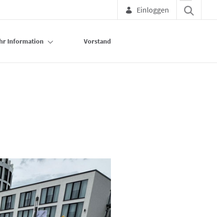
Einloggen
hr Information
Vorstand